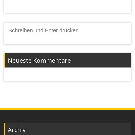
Suchen
nach:
Neueste Kommentare
Archiv